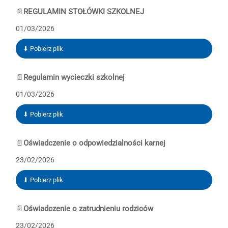
📄
REGULAMIN STOŁÓWKI SZKOLNEJ
01/03/2026
⬇ Pobierz plik
📄
Regulamin wycieczki szkolnej
01/03/2026
⬇ Pobierz plik
📄
Oświadczenie o odpowiedzialności karnej
23/02/2026
⬇ Pobierz plik
📄
Oświadczenie o zatrudnieniu rodziców
23/02/2026