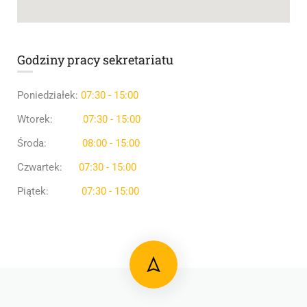
Godziny pracy sekretariatu
Poniedziałek:
07:30 - 15:00
Wtorek:
07:30 - 15:00
Środa:
08:00 - 15:00
Czwartek:
07:30 - 15:00
Piątek:
07:30 - 15:00