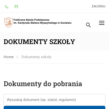
ZALOGUJ
DOKUMENTY SZKOŁY
Home
Dokumenty szkoły
Dokumenty do pobrania