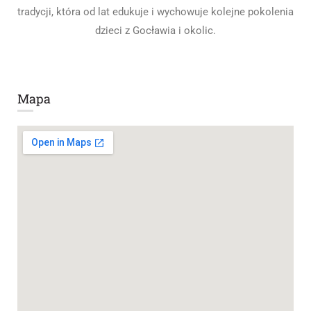
tradycji, która od lat edukuje i wychowuje kolejne pokolenia
dzieci z Gocławia i okolic.
Mapa