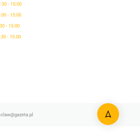
:30 - 15:00
:00 - 15:00
30 - 15:00
:30 - 15:00
claw@gazeta.pl