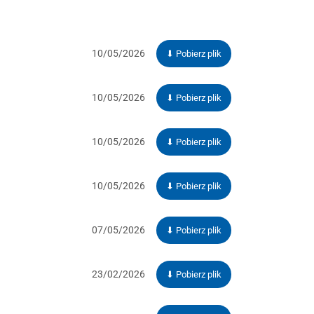
10/05/2026
⬇ Pobierz plik
10/05/2026
⬇ Pobierz plik
10/05/2026
⬇ Pobierz plik
10/05/2026
⬇ Pobierz plik
07/05/2026
⬇ Pobierz plik
23/02/2026
⬇ Pobierz plik