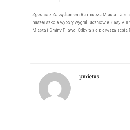
Zgodnie z Zarządzeniem Burmistrza Miasta i Gminy
naszej szkole wybory wygrali uczniowie klasy VIII
Miasta i Gminy Pilawa. Odbyła się pierwsza sesja 
pmietus