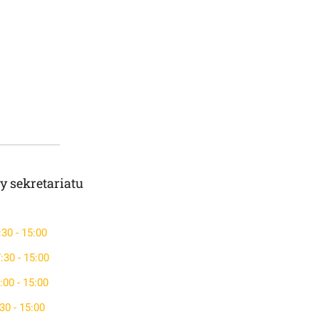
y sekretariatu
:30 - 15:00
:30 - 15:00
:00 - 15:00
30 - 15:00