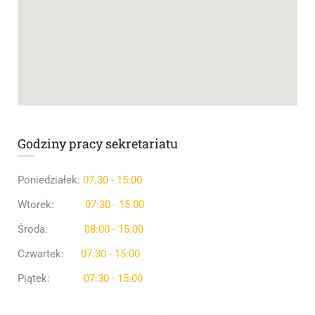
Godziny pracy sekretariatu
Poniedziałek:
07:30 - 15:00
Wtorek:
07:30 - 15:00
Środa:
08:00 - 15:00
Czwartek:
07:30 - 15:00
Piątek:
07:30 - 15:00