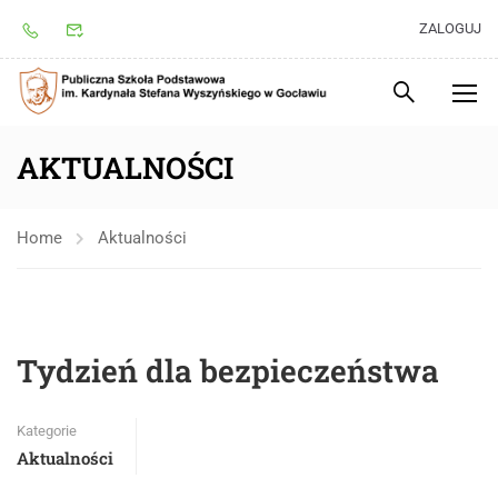
ZALOGUJ
AKTUALNOŚCI
Home
Aktualności
Tydzień dla bezpieczeństwa
Kategorie
Aktualności