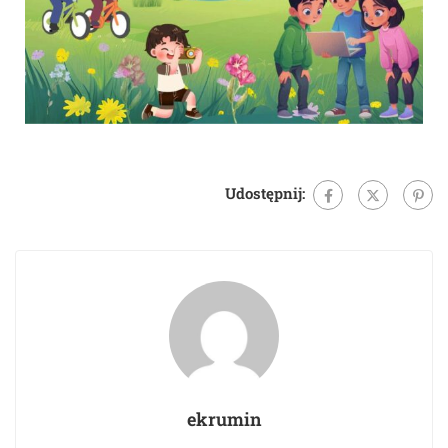
Udostępnij:
ekrumin