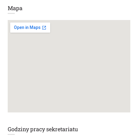
Mapa
Godziny pracy sekretariatu