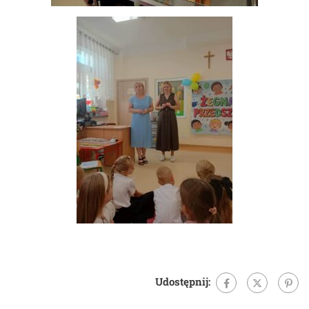
Udostępnij: