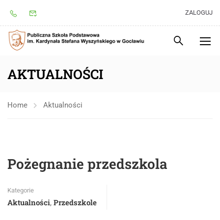
ZALOGUJ
AKTUALNOŚCI
Home
Aktualności
Pożegnanie przedszkola
Kategorie
Aktualności
Przedszkole
,