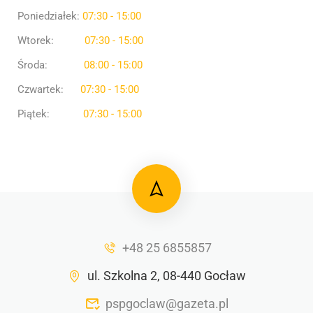
Poniedziałek:
07:30 - 15:00
Wtorek:
07:30 - 15:00
Środa:
08:00 - 15:00
Czwartek:
07:30 - 15:00
Piątek:
07:30 - 15:00
+48 25 6855857
ul. Szkolna 2, 08-440 Gocław
pspgoclaw@gazeta.pl