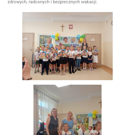
zdrowych, radosnych i bezpiecznych wakacji.