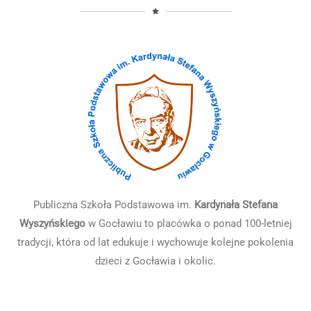
Publiczna Szkoła Podstawowa im.
Kardynała Stefana
Wyszyńskiego
w Gocławiu to placówka o ponad 100-letniej
tradycji, która od lat edukuje i wychowuje kolejne pokolenia
dzieci z Gocławia i okolic.