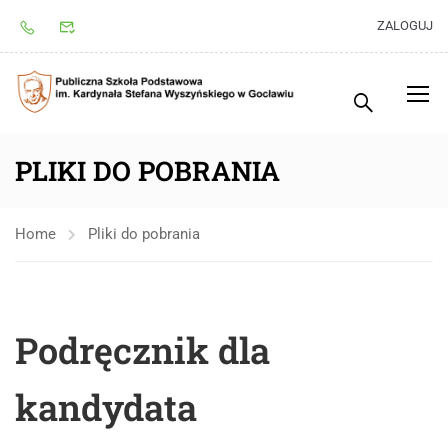
ZALOGUJ
PLIKI DO POBRANIA
Home
Pliki do pobrania
Podręcznik dla
kandydata