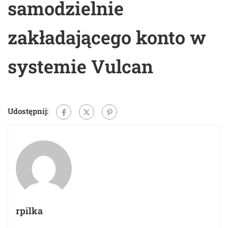
samodzielnie
zakładającego konto w
systemie Vulcan
Udostępnij:
rpilka