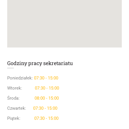
Godziny pracy sekretariatu
Poniedziałek:
07:30 - 15:00
Wtorek:
07:30 - 15:00
Środa:
08:00 - 15:00
Czwartek:
07:30 - 15:00
Piątek:
07:30 - 15:00