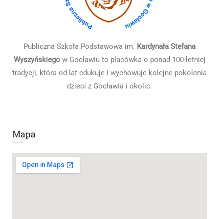
Publiczna Szkoła Podstawowa im.
Kardynała Stefana
Wyszyńskiego
w Gocławiu to placówka o ponad 100-letniej
tradycji, która od lat edukuje i wychowuje kolejne pokolenia
dzieci z Gocławia i okolic.
Mapa