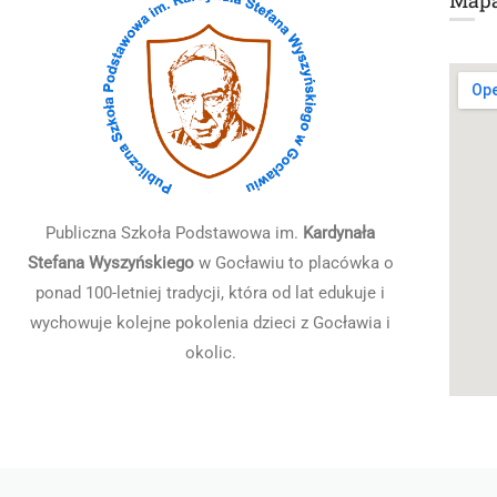
Map
Publiczna Szkoła Podstawowa im.
Kardynała
Stefana Wyszyńskiego
w Gocławiu to placówka o
ponad 100-letniej tradycji, która od lat edukuje i
wychowuje kolejne pokolenia dzieci z Gocławia i
okolic.