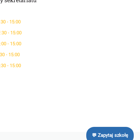
y sekretariatu
:30 - 15:00
:30 - 15:00
:00 - 15:00
30 - 15:00
:30 - 15:00
💬 Zapytaj szkołę