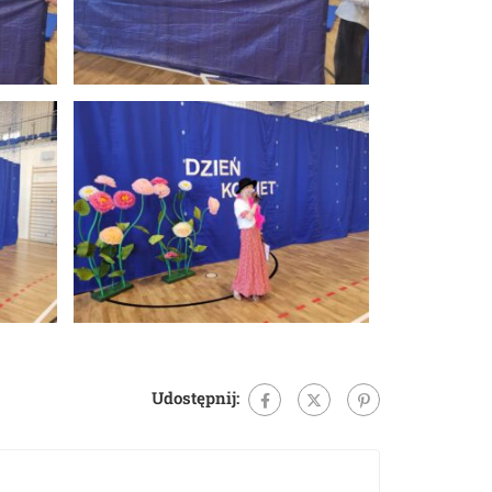
Udostępnij: